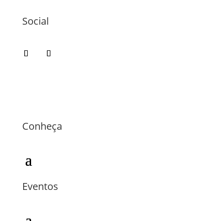
Social
Conheça
Eventos