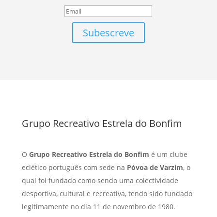
Subescreve
Grupo Recreativo Estrela do Bonfim
O
Grupo Recreativo Estrela do Bonfim
é um clube
eclético português com sede na
Póvoa de Varzim
, o
qual foi fundado como sendo uma colectividade
desportiva, cultural e recreativa, tendo sido fundado
legitimamente no dia 11 de novembro de 1980.