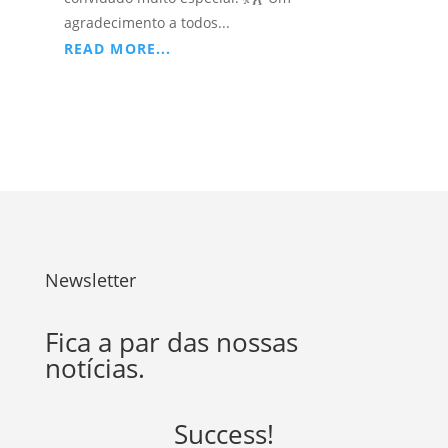
agradecimento a todos...
READ MORE...
Newsletter
Fica a par das nossas
notícias.
Success!