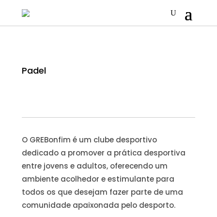
Padel
O GREBonfim é um clube desportivo
dedicado a promover a prática desportiva
entre jovens e adultos, oferecendo um
ambiente acolhedor e estimulante para
todos os que desejam fazer parte de uma
comunidade apaixonada pelo desporto.