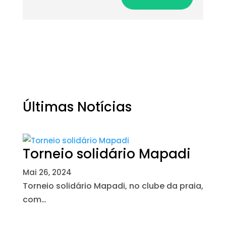
Últimas Notícias
Torneio solidário Mapadi
Mai 26, 2024
Torneio solidário Mapadi, no clube da praia,
com…