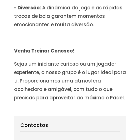
•
Diversão:
A dinâmica do jogo e as rápidas
trocas de bola garantem momentos
emocionantes e muita diversão.
Venha Treinar Conosco!
Sejas um iniciante curioso ou um jogador
experiente, o nosso grupo é o lugar ideal para
ti. Proporcionamos uma atmosfera
acolhedora e amigável, com tudo o que
precisas para aproveitar ao máximo o Padel.
Contactos