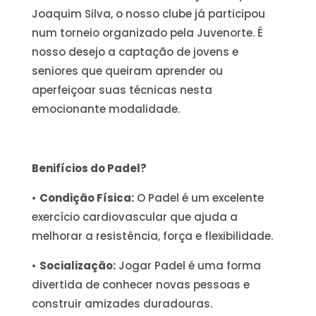
Joaquim Silva, o nosso clube já participou
num torneio organizado pela Juvenorte. É
nosso desejo a captação de jovens e
seniores que queiram aprender ou
aperfeiçoar suas técnicas nesta
emocionante modalidade.
Benifícios do Padel?
•
Condição Física:
O Padel é um excelente
exercício cardiovascular que ajuda a
melhorar a resistência, força e flexibilidade.
•
Socialização:
Jogar Padel é uma forma
divertida de conhecer novas pessoas e
construir amizades duradouras.