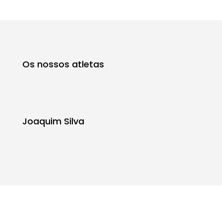
Os nossos atletas
Joaquim Silva