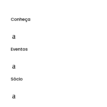
Conheça
Eventos
Sócio