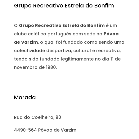
Grupo Recreativo Estrela do Bonfim
O
Grupo Recreativo Estrela do Bonfim
é um
clube eclético português com sede na
Póvoa
de Varzim
, o qual foi fundado como sendo uma
colectividade desportiva, cultural e recreativa,
tendo sido fundado legitimamente no dia 11 de
novembro de 1980.
Morada
Rua do Coelheiro, 90
4490-564 Póvoa de Varzim