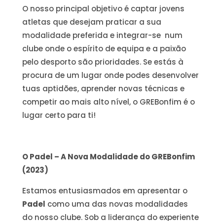
O nosso principal objetivo é captar jovens
atletas que desejam praticar a sua
modalidade preferida e integrar-se num
clube onde o espírito de equipa e a paixão
pelo desporto são prioridades. Se estás à
procura de um lugar onde podes desenvolver
tuas aptidões, aprender novas técnicas e
competir ao mais alto nível, o GREBonfim é o
lugar certo para ti!
O Padel – A Nova Modalidade do GREBonfim
(2023)
Estamos entusiasmados em apresentar o
Padel
como uma das novas modalidades
do nosso clube. Sob a liderança do experiente