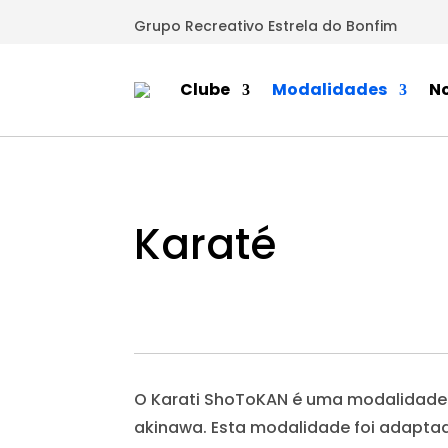
Grupo Recreativo Estrela do Bonfim
Clube
Modalidades
No
Karaté
O Karati ShoToKAN é uma modalidade 
akinawa. Esta modalidade foi adapta