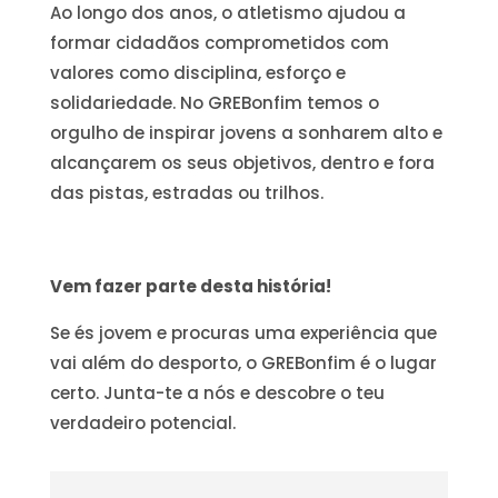
Ao longo dos anos, o atletismo ajudou a
formar cidadãos comprometidos com
valores como disciplina, esforço e
solidariedade. No GREBonfim temos o
orgulho de inspirar jovens a sonharem alto e
alcançarem os seus objetivos, dentro e fora
das pistas, estradas ou trilhos.
Vem fazer parte desta história!
Se és jovem e procuras uma experiência que
vai além do desporto, o GREBonfim é o lugar
certo. Junta-te a nós e descobre o teu
verdadeiro potencial.