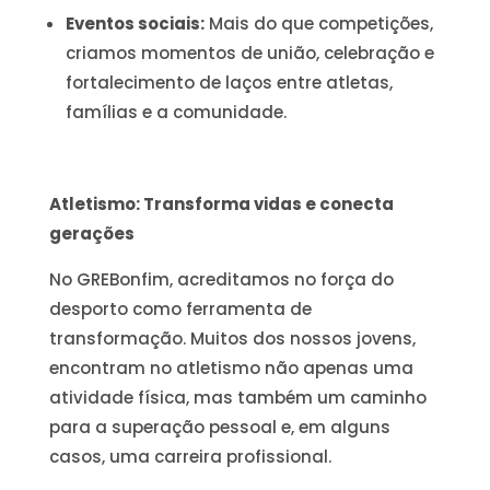
Eventos sociais:
Mais do que competições,
criamos momentos de união, celebração e
fortalecimento de laços entre atletas,
famílias e a comunidade.
Atletismo: Transforma vidas e conecta
gerações
No GREBonfim, acreditamos no força do
desporto como ferramenta de
transformação. Muitos dos nossos jovens,
encontram no atletismo não apenas uma
atividade física, mas também um caminho
para a superação pessoal e, em alguns
casos, uma carreira profissional.