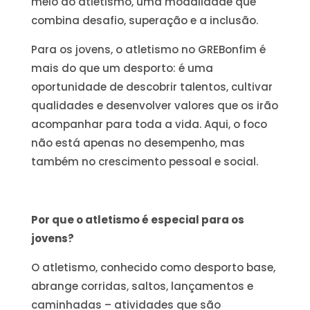
meio do atletismo, uma modalidade que
combina desafio, superação e a inclusão.
Para os jovens, o atletismo no GREBonfim é
mais do que um desporto: é uma
oportunidade de descobrir talentos, cultivar
qualidades e desenvolver valores que os irão
acompanhar para toda a vida. Aqui, o foco
não está apenas no desempenho, mas
também no crescimento pessoal e social.
Por que o atletismo é especial para os
jovens?
O atletismo, conhecido como desporto base,
abrange corridas, saltos, lançamentos e
caminhadas – atividades que são