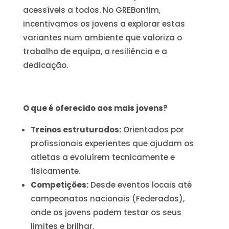
acessíveis a todos. No GREBonfim,
incentivamos os jovens a explorar estas
variantes num ambiente que valoriza o
trabalho de equipa, a resiliência e a
dedicação.
O que é oferecido aos mais jovens?
Treinos estruturados:
Orientados por
profissionais experientes que ajudam os
atletas a evoluírem tecnicamente e
fisicamente.
Competições:
Desde eventos locais até
campeonatos nacionais (Federados),
onde os jovens podem testar os seus
limites e brilhar.