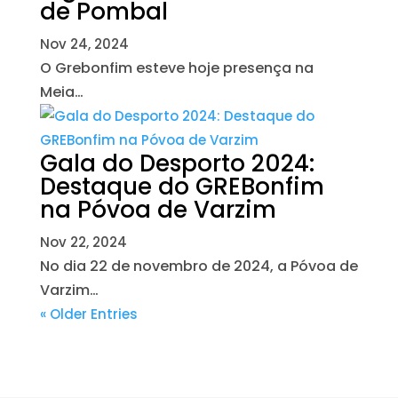
de Pombal
Nov 24, 2024
O Grebonfim esteve hoje presença na
Meia…
Gala do Desporto 2024:
Destaque do GREBonfim
na Póvoa de Varzim
Nov 22, 2024
No dia 22 de novembro de 2024, a Póvoa de
Varzim…
« Older Entries