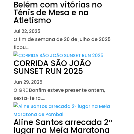
Belém com vitórias no
Ténis de Mesa e no
Atletismo
Jul 22, 2025
O fim de semana de 20 de julho de 2025
ficou…
CORRIDA SÃO JOÃO
SUNSET RUN 2025
Jun 29, 2025
O GRE Bonfim esteve presente ontem,
sexta-feira,…
Aline Santos arrecada 2º
lugar na Meia Maratona