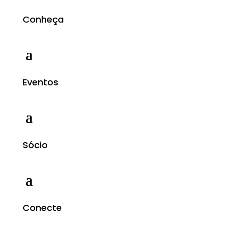
Conheça
Eventos
Sócio
Conecte