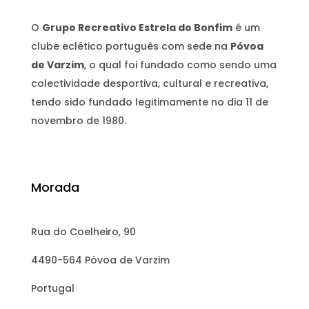
O
Grupo Recreativo Estrela do Bonfim
é um
clube eclético português com sede na
Póvoa
de Varzim
, o qual foi fundado como sendo uma
colectividade desportiva, cultural e recreativa,
tendo sido fundado legitimamente no dia 11 de
novembro de 1980.
Morada
Rua do Coelheiro, 90
4490-564 Póvoa de Varzim
Portugal