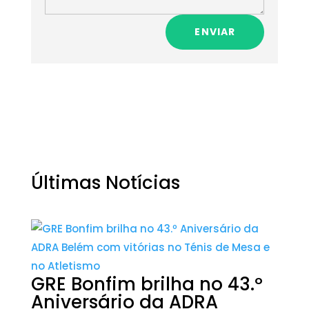
ENVIAR
Últimas Notícias
GRE Bonfim brilha no 43.º
Aniversário da ADRA