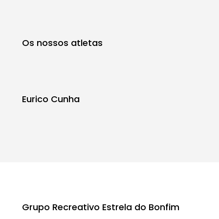
Os nossos atletas
Eurico Cunha
Grupo Recreativo Estrela do Bonfim