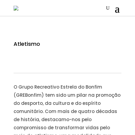
Atletismo
O Grupo Recreativo Estrela do Bonfim
(GREBonfim) tem sido um pilar na promoção
do desporto, da cultura e do espírito
comunitário. Com mais de quatro décadas
de história, destacamo-nos pelo
compromisso de transformar vidas pelo